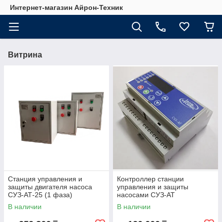
Интернет-магазин Айрон-Техник
Витрина
Станция управления и
Контроллер станции
защиты двигателя насоса
управления и защиты
СУЗ-АТ-25 (1 фаза)
насосами СУЗ-АТ
В наличии
В наличии