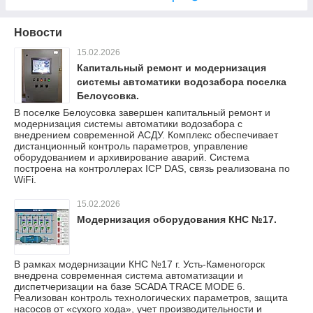
Новости
15.02.2026
Капитальный ремонт и модернизация
системы автоматики водозабора поселка
Белоусовка.
В поселке Белоусовка завершен капитальный ремонт и
модернизация системы автоматики водозабора с
внедрением современной АСДУ. Комплекс обеспечивает
дистанционный контроль параметров, управление
оборудованием и архивирование аварий. Система
построена на контроллерах ICP DAS, связь реализована по
WiFi.
15.02.2026
Модернизация оборудования КНС №17.
В рамках модернизации КНС №17 г. Усть-Каменогорск
внедрена современная система автоматизации и
диспетчеризации на базе SCADA TRACE MODE 6.
Реализован контроль технологических параметров, защита
насосов от «сухого хода», учет производительности и