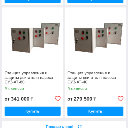
Станция управления и
Станция управления и
защиты двигателя насоса
защиты двигателя насоса
СУЗ-АТ-80
СУЗ-АТ-40
В наличии
В наличии
341 000
279 500
от
₸
от
₸
Купить
Купить
Показать ещё